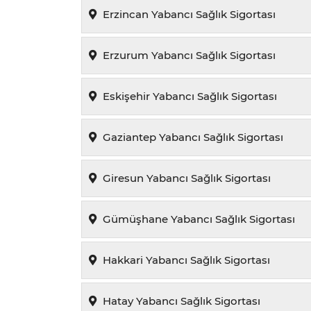
Erzincan Yabancı Sağlık Sigortası
Erzurum Yabancı Sağlık Sigortası
Eskişehir Yabancı Sağlık Sigortası
Gaziantep Yabancı Sağlık Sigortası
Giresun Yabancı Sağlık Sigortası
Gümüşhane Yabancı Sağlık Sigortası
Hakkari Yabancı Sağlık Sigortası
Hatay Yabancı Sağlık Sigortası