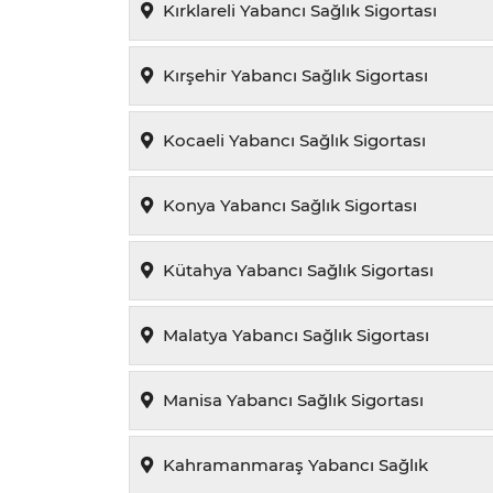
Kırklareli Yabancı Sağlık Sigortası
Kırşehir Yabancı Sağlık Sigortası
Kocaeli Yabancı Sağlık Sigortası
Konya Yabancı Sağlık Sigortası
Kütahya Yabancı Sağlık Sigortası
Malatya Yabancı Sağlık Sigortası
Manisa Yabancı Sağlık Sigortası
Kahramanmaraş Yabancı Sağlık