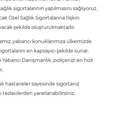
ağlık sigortalarının yapılmasını sağlıyoruz.
ak Özel Sağlık Sigortalarına İlişkin
acak şekilde oluşturulmaktadır.
mamız, yabancı konuklarımıza ülkemizde
igortalarını en kapsayıcı şekilde sunar.
n Yabancı Danışmanlık, poliçenizi en hızlı
r.
lı hastaneler sayesinde sigortanız
 tedavilerden yararlanabilirsiniz.