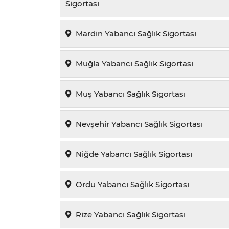
Sigortası
Mardin Yabancı Sağlık Sigortası
Muğla Yabancı Sağlık Sigortası
Muş Yabancı Sağlık Sigortası
Nevşehir Yabancı Sağlık Sigortası
Niğde Yabancı Sağlık Sigortası
Ordu Yabancı Sağlık Sigortası
Rize Yabancı Sağlık Sigortası