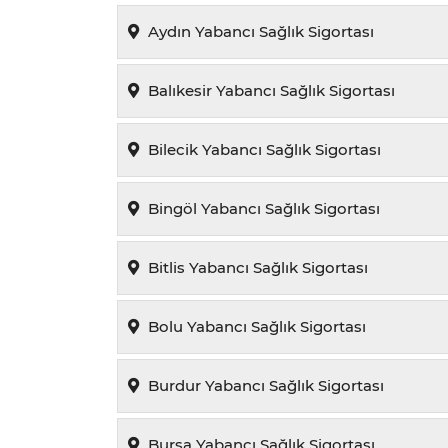
Aydın Yabancı Sağlık Sigortası
Balıkesir Yabancı Sağlık Sigortası
Bilecik Yabancı Sağlık Sigortası
Bingöl Yabancı Sağlık Sigortası
Bitlis Yabancı Sağlık Sigortası
Bolu Yabancı Sağlık Sigortası
Burdur Yabancı Sağlık Sigortası
Bursa Yabancı Sağlık Sigortası