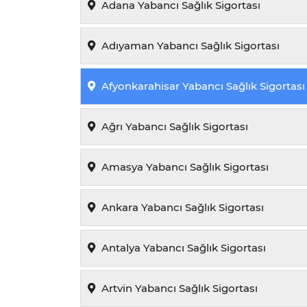
Adana Yabancı Sağlık Sigortası
Adıyaman Yabancı Sağlık Sigortası
Afyonkarahisar Yabancı Sağlık Sigortası
Ağrı Yabancı Sağlık Sigortası
Amasya Yabancı Sağlık Sigortası
Ankara Yabancı Sağlık Sigortası
Antalya Yabancı Sağlık Sigortası
Artvin Yabancı Sağlık Sigortası