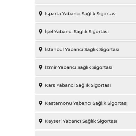
Isparta Yabancı Sağlık Sigortası
İçel Yabancı Sağlık Sigortası
İstanbul Yabancı Sağlık Sigortası
İzmir Yabancı Sağlık Sigortası
Kars Yabancı Sağlık Sigortası
Kastamonu Yabancı Sağlık Sigortası
Kayseri Yabancı Sağlık Sigortası