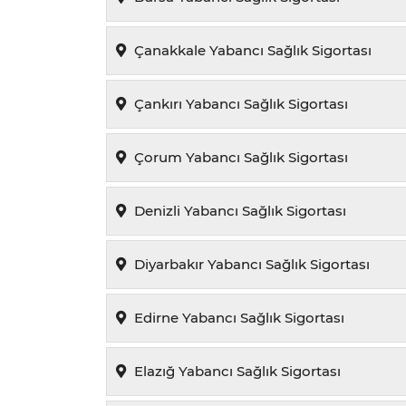
Çanakkale Yabancı Sağlık Sigortası
Çankırı Yabancı Sağlık Sigortası
Çorum Yabancı Sağlık Sigortası
Denizli Yabancı Sağlık Sigortası
Diyarbakır Yabancı Sağlık Sigortası
Edirne Yabancı Sağlık Sigortası
Elazığ Yabancı Sağlık Sigortası