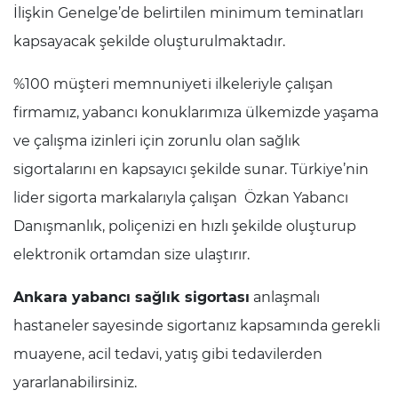
İlişkin Genelge’de belirtilen minimum teminatları
kapsayacak şekilde oluşturulmaktadır.
%100 müşteri memnuniyeti ilkeleriyle çalışan
firmamız, yabancı konuklarımıza ülkemizde yaşama
ve çalışma izinleri için zorunlu olan sağlık
sigortalarını en kapsayıcı şekilde sunar. Türkiye’nin
lider sigorta markalarıyla çalışan Özkan Yabancı
Danışmanlık, poliçenizi en hızlı şekilde oluşturup
elektronik ortamdan size ulaştırır.
Ankara yabancı sağlık sigortası
anlaşmalı
hastaneler sayesinde sigortanız kapsamında gerekli
muayene, acil tedavi, yatış gibi tedavilerden
yararlanabilirsiniz.