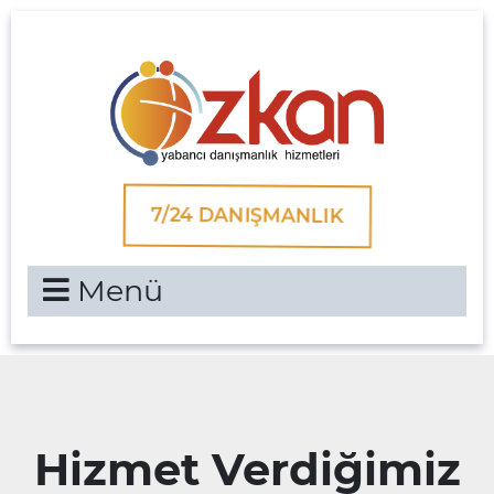
7/24 DANIŞMANLIK
Menü
Hizmet Verdiğimiz