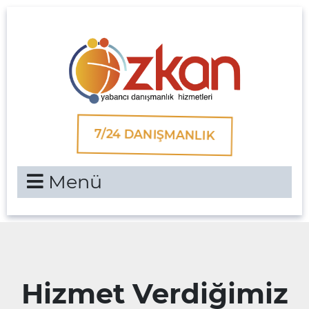
7/24 DANIŞMANLIK
Menü
Hizmet Verdiğimiz