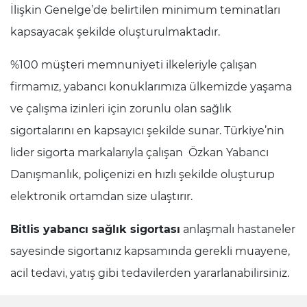
İlişkin Genelge’de belirtilen minimum teminatları
kapsayacak şekilde oluşturulmaktadır.
%100 müşteri memnuniyeti ilkeleriyle çalışan
firmamız, yabancı konuklarımıza ülkemizde yaşama
ve çalışma izinleri için zorunlu olan sağlık
sigortalarını en kapsayıcı şekilde sunar. Türkiye’nin
lider sigorta markalarıyla çalışan Özkan Yabancı
Danışmanlık, poliçenizi en hızlı şekilde oluşturup
elektronik ortamdan size ulaştırır.
Bitlis yabancı sağlık sigortası
anlaşmalı hastaneler
sayesinde sigortanız kapsamında gerekli muayene,
acil tedavi, yatış gibi tedavilerden yararlanabilirsiniz.