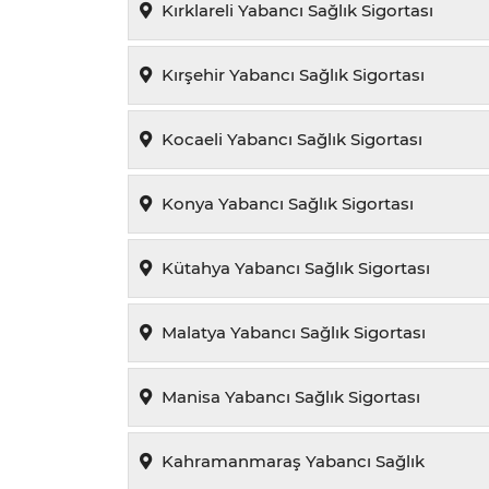
Kırklareli Yabancı Sağlık Sigortası
Kırşehir Yabancı Sağlık Sigortası
Kocaeli Yabancı Sağlık Sigortası
Konya Yabancı Sağlık Sigortası
Kütahya Yabancı Sağlık Sigortası
Malatya Yabancı Sağlık Sigortası
Manisa Yabancı Sağlık Sigortası
Kahramanmaraş Yabancı Sağlık