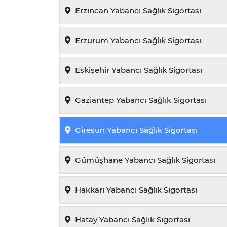
Erzincan Yabancı Sağlık Sigortası
Erzurum Yabancı Sağlık Sigortası
Eskişehir Yabancı Sağlık Sigortası
Gaziantep Yabancı Sağlık Sigortası
Giresun Yabancı Sağlık Sigortası
Gümüşhane Yabancı Sağlık Sigortası
Hakkari Yabancı Sağlık Sigortası
Hatay Yabancı Sağlık Sigortası