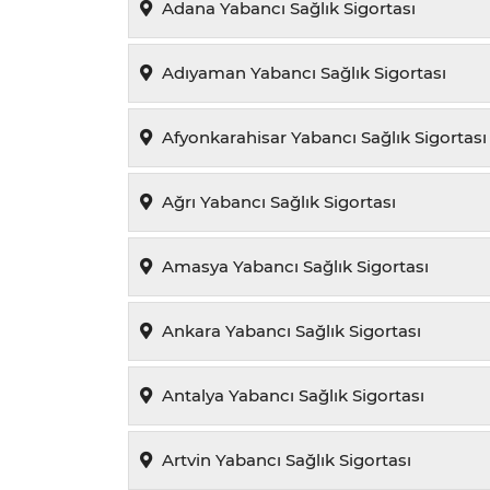
Adana Yabancı Sağlık Sigortası
Adıyaman Yabancı Sağlık Sigortası
Afyonkarahisar Yabancı Sağlık Sigortası
Ağrı Yabancı Sağlık Sigortası
Amasya Yabancı Sağlık Sigortası
Ankara Yabancı Sağlık Sigortası
Antalya Yabancı Sağlık Sigortası
Artvin Yabancı Sağlık Sigortası