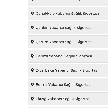
Çanakkale Yabancı Sağlık Sigortası
Çankırı Yabancı Sağlık Sigortası
Çorum Yabancı Sağlık Sigortası
Denizli Yabancı Sağlık Sigortası
Diyarbakır Yabancı Sağlık Sigortası
Edirne Yabancı Sağlık Sigortası
Elazığ Yabancı Sağlık Sigortası