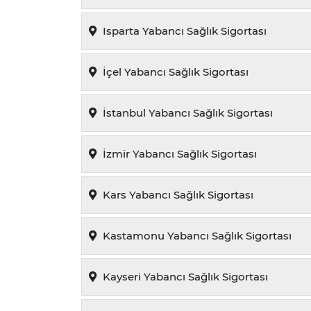
Isparta Yabancı Sağlık Sigortası
İçel Yabancı Sağlık Sigortası
İstanbul Yabancı Sağlık Sigortası
İzmir Yabancı Sağlık Sigortası
Kars Yabancı Sağlık Sigortası
Kastamonu Yabancı Sağlık Sigortası
Kayseri Yabancı Sağlık Sigortası