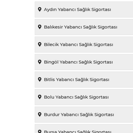
Aydın Yabancı Sağlık Sigortası
Balıkesir Yabancı Sağlık Sigortası
Bilecik Yabancı Sağlık Sigortası
Bingöl Yabancı Sağlık Sigortası
Bitlis Yabancı Sağlık Sigortası
Bolu Yabancı Sağlık Sigortası
Burdur Yabancı Sağlık Sigortası
Bursa Yabancı Sağlık Sigortası