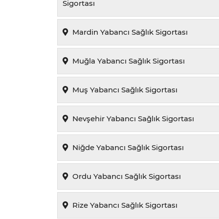
Sigortası
Mardin Yabancı Sağlık Sigortası
Muğla Yabancı Sağlık Sigortası
Muş Yabancı Sağlık Sigortası
Nevşehir Yabancı Sağlık Sigortası
Niğde Yabancı Sağlık Sigortası
Ordu Yabancı Sağlık Sigortası
Rize Yabancı Sağlık Sigortası